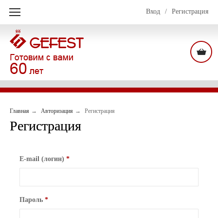
Вход
/
Регистрация
Главная
Авторизация
Регистрация
Регистрация
E-mail (логин)
*
Пароль
*