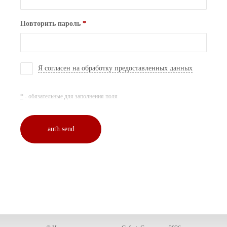
Повторить пароль
*
Я согласен на обработку предоставленных данных
*
- обязательные для заполнения поля
auth.send