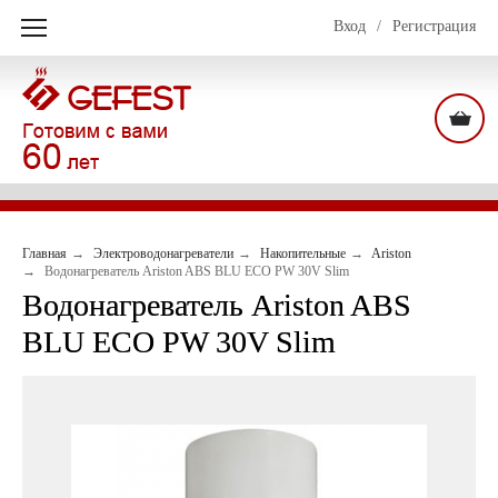
Вход
/
Регистрация
Главная
Электроводонагреватели
Накопительные
Ariston
Водонагреватель Ariston ABS BLU ECO PW 30V Slim
Водонагреватель Ariston ABS
BLU ECO PW 30V Slim