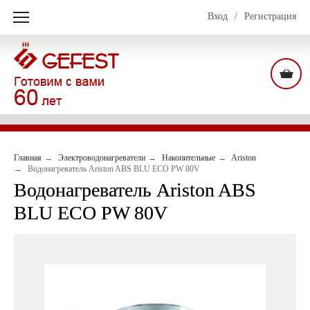
Вход
/
Регистрация
Главная
Электроводонагреватели
Накопительные
Ariston
Водонагреватель Ariston ABS BLU ECO PW 80V
Водонагреватель Ariston ABS
BLU ECO PW 80V