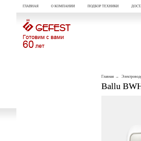
ГЛАВНАЯ
О КОМПАНИИ
ПОДБОР ТЕХНИКИ
ДОСТ
Главная
Электровод
Ballu BWH