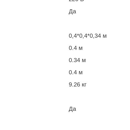
Да
0,4*0,4*0,34 м
0.4 м
0.34 м
0.4 м
9.26 кг
Да