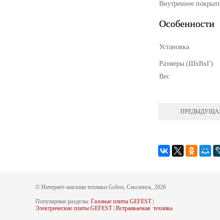
Внутреннее покрыти
Особенности
Установка
Размеры (ШхВхГ)
Вес
ПРЕДЫДУЩА
© Интернет-магазин техники Gefest, Смоленск, 2026
Популярные разделы:
Газовые плиты GEFEST
|
Электрические плиты GEFEST
|
Встраиваемая техника