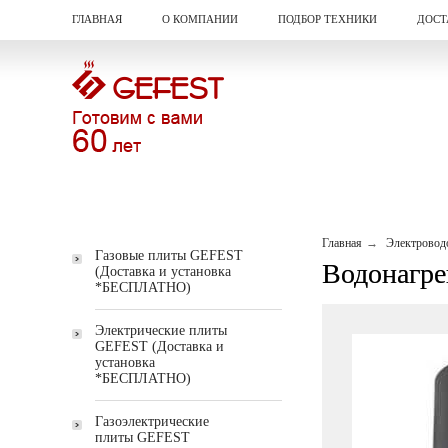
ГЛАВНАЯ
О КОМПАНИИ
ПОДБОР ТЕХНИКИ
ДОСТ
Главная
Электровод
Газовые плиты GEFEST
Водонагре
(Доставка и установка
*БЕСПЛАТНО)
Электрические плиты
GEFEST (Доставка и
установка
*БЕСПЛАТНО)
Газоэлектрические
плиты GEFEST