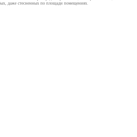
юбых, даже стесненных по площади помещениях.