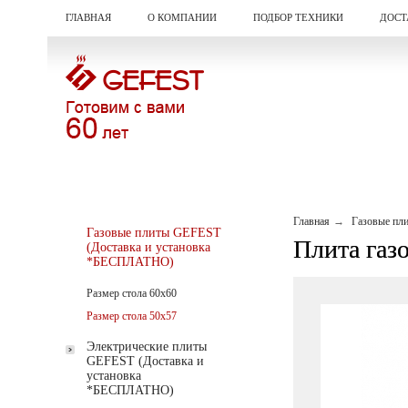
ГЛАВНАЯ
О КОМПАНИИ
ПОДБОР ТЕХНИКИ
ДОСТ
Главная
Газовые пл
Газовые плиты GEFEST
Плита газо
(Доставка и установка
*БЕСПЛАТНО)
Размер стола 60х60
Размер стола 50х57
Электрические плиты
GEFEST (Доставка и
установка
*БЕСПЛАТНО)