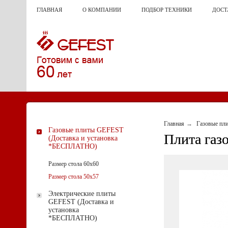
ГЛАВНАЯ
О КОМПАНИИ
ПОДБОР ТЕХНИКИ
ДОСТ
Главная
Газовые пл
Газовые плиты GEFEST
Плита газо
(Доставка и установка
*БЕСПЛАТНО)
Размер стола 60х60
Размер стола 50х57
Электрические плиты
GEFEST (Доставка и
установка
*БЕСПЛАТНО)