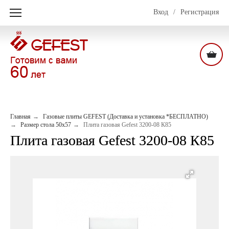
Вход
/
Регистрация
Главная
Газовые плиты GEFEST (Доставка и установка *БЕСПЛАТНО)
Размер стола 50х57
Плита газовая Gefest 3200-08 К85
Плита газовая Gefest 3200-08 К85