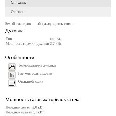
Описание
Отзывы
Белый эмалированный фасад, щиток стола.
Духовка
Тип
газовая
Мощность горелки духовки
2,7 кВт
Особенности
Термоуказатель духовки
Газ-контроль духовки
Откидной ящик
Мощность газовых горелок стола
Передняя левая
2,0 кВт
Передняя правая
3,1 кВт