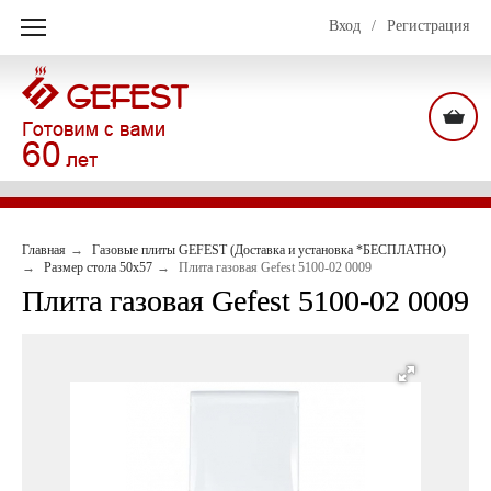
Вход
/
Регистрация
Главная
Газовые плиты GEFEST (Доставка и установка *БЕСПЛАТНО)
Размер стола 50х57
Плита газовая Gefest 5100-02 0009
Плита газовая Gefest 5100-02 0009