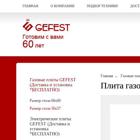
ГЛАВНАЯ
О КОМПАНИИ
ПОДБОР ТЕХНИКИ
ДОСТ
Главная
Газовые пл
Газовые плиты GEFEST
Плита газо
(Доставка и установка
*БЕСПЛАТНО)
Размер стола 60х60
Размер стола 50х57
Электрические плиты
GEFEST (Доставка и
установка
*БЕСПЛАТНО)