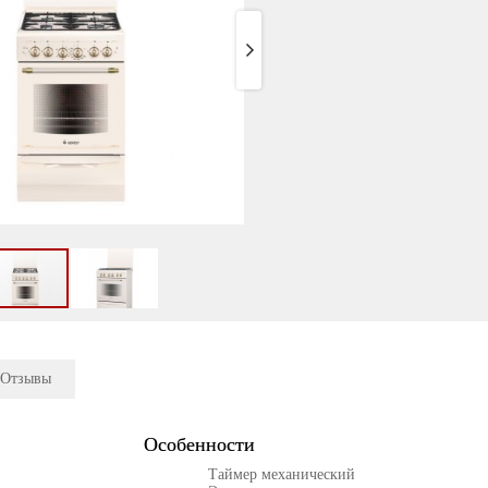
Отзывы
Особенности
Таймер механический