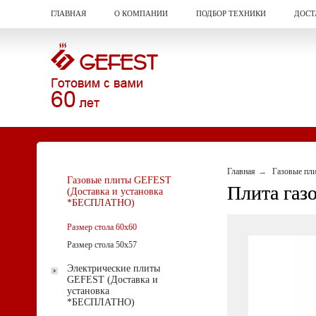
ГЛАВНАЯ
О КОМПАНИИ
ПОДБОР ТЕХНИКИ
ДОСТ
Главная
Газовые пл
Газовые плиты GEFEST
Плита газо
(Доставка и установка
*БЕСПЛАТНО)
Размер стола 60х60
Размер стола 50х57
Электрические плиты
GEFEST (Доставка и
установка
*БЕСПЛАТНО)