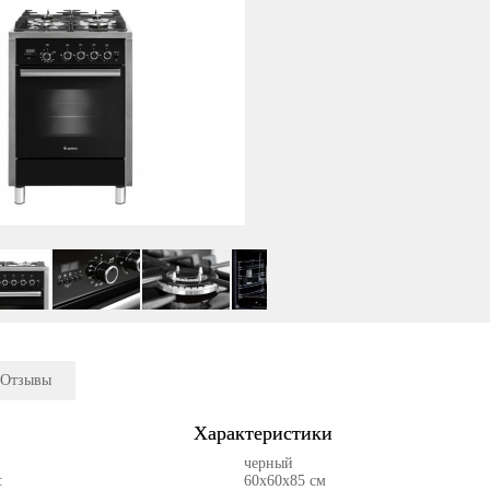
Отзывы
Характеристики
черный
:
60х60х85 см