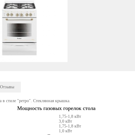
Отзывы
а в стиле "ретро". Стеклянная крышка.
Мощность газовых горелок стола
1,75-1,8 кВт
3,0 кВт
1,75-1,8 кВт
1,0 кВт