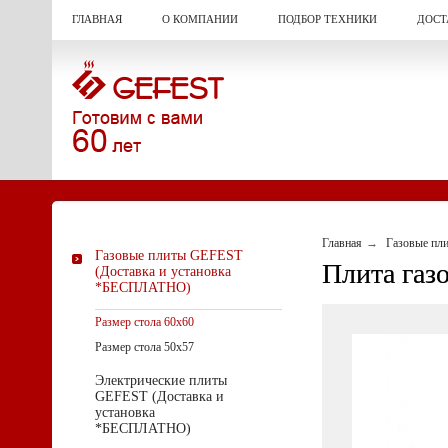
ГЛАВНАЯ
О КОМПАНИИ
ПОДБОР ТЕХНИКИ
ДОСТ
Главная
Газовые пл
Газовые плиты GEFEST
Плита газо
(Доставка и установка
*БЕСПЛАТНО)
Размер стола 60х60
Размер стола 50х57
Электрические плиты
GEFEST (Доставка и
установка
*БЕСПЛАТНО)