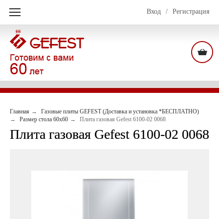
Вход
/
Регистрация
Главная
Газовые плиты GEFEST (Доставка и установка *БЕСПЛАТНО)
Размер стола 60х60
Плита газовая Gefest 6100-02 0068
Плита газовая Gefest 6100-02 0068