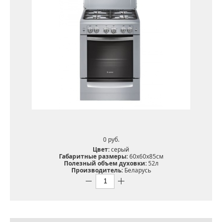
0 pуб.
Цвет:
серый
Габаритные размеры:
60х60х85см
Полезный объем духовки:
52л
Производитель:
Беларусь