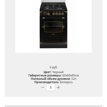
0 pуб.
Цвет:
Черный
Габаритные размеры:
60х60х85см
Полезный объем духовки:
52л
Производитель:
Беларусь