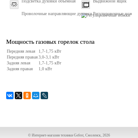
Подсветка духовки объемная
Выдвижной ящик
Проволочные направляющие духовки
Регулировочные ножки
Мощность газовых горелок стола
Передняя левая
1,7-1,75 кВт
Передняя правая
3,0-3,1 кВт
Задняя левая
1,7-1,75 кВт
Задняя правая
1,0 кВт
© Интернет-магазин техники Gefest, Смоленск, 2026