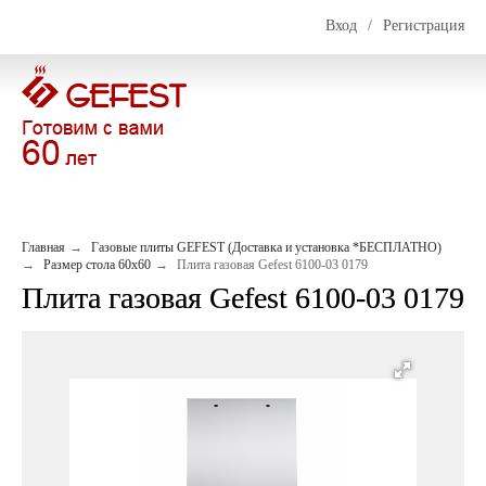
Вход
/
Регистрация
Главная
Газовые плиты GEFEST (Доставка и установка *БЕСПЛАТНО)
Размер стола 60х60
Плита газовая Gefest 6100-03 0179
Плита газовая Gefest 6100-03 0179