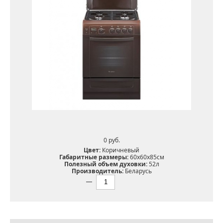
0 pуб.
Цвет:
Коричневый
Габаритные размеры:
60х60х85см
Полезный объем духовки:
52л
Производитель:
Беларусь