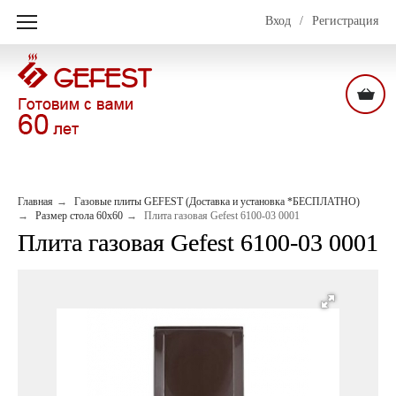
Вход
/
Регистрация
Главная
Газовые плиты GEFEST (Доставка и установка *БЕСПЛАТНО)
Размер стола 60х60
Плита газовая Gefest 6100-03 0001
Плита газовая Gefest 6100-03 0001