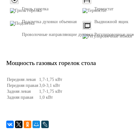
Гриль горелка
Термостат
Подсветка духовки объемная
Выдвижной ящик
Проволочные направляющие духовки
Регулировочные ножки
Мощность газовых горелок стола
Передняя левая
1,7-1,75 кВт
Передняя правая
3,0-3,1 кВт
Задняя левая
1,7-1,75 кВт
Задняя правая
1,0 кВт