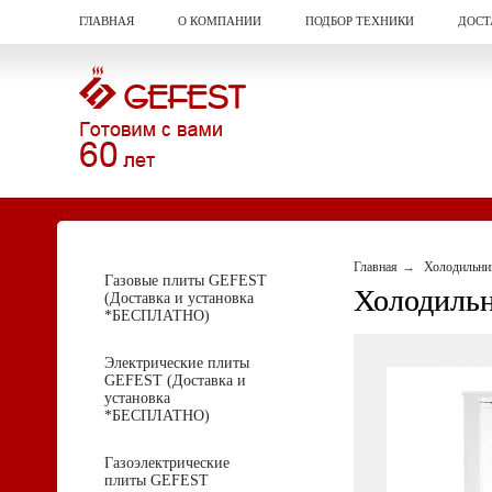
ГЛАВНАЯ
О КОМПАНИИ
ПОДБОР ТЕХНИКИ
ДОСТ
Главная
Холодильни
Газовые плиты GEFEST
Холодильн
(Доставка и установка
*БЕСПЛАТНО)
Электрические плиты
GEFEST (Доставка и
установка
*БЕСПЛАТНО)
Газоэлектрические
плиты GEFEST