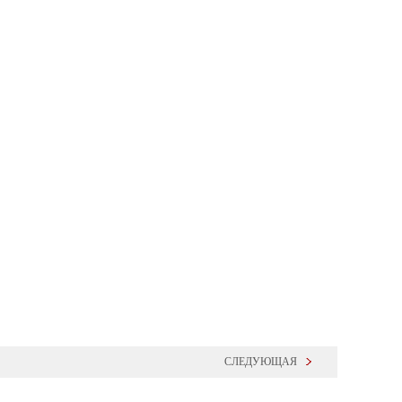
СЛЕДУЮЩАЯ