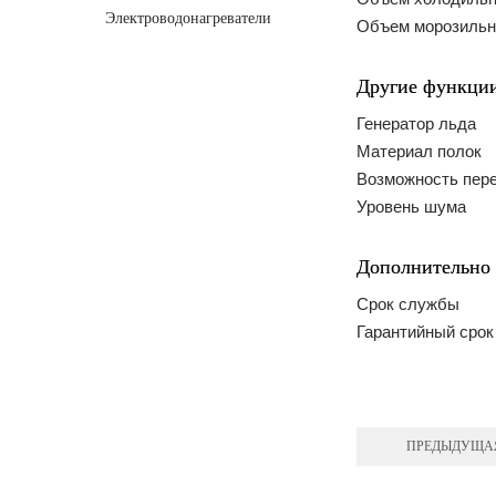
Электроводонагреватели
Объем морозильн
Другие функции
Генератор льда
Материал полок
Возможность пер
Уровень шума
Дополнительно
Срок службы
Гарантийный срок
ПРЕДЫДУЩА