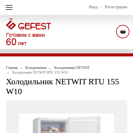
Вход
/
Регистрация
Главная
Холодильники
Холодильники NETWIT
Холодильник NETWIT RTU 155 W10
Холодильник NETWIT RTU 155
W10