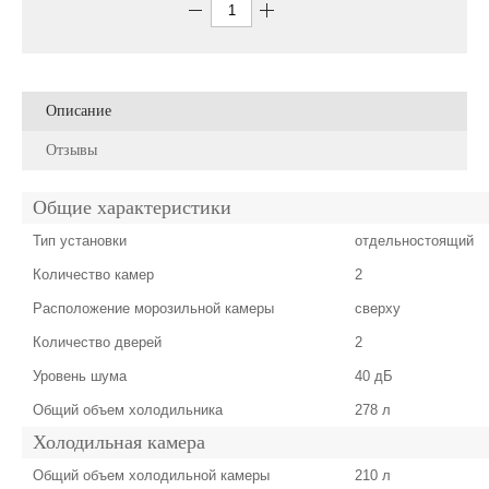
Описание
Отзывы
Общие характеристики
Тип установки
отдельностоящий
Количество камер
2
Расположение морозильной камеры
сверху
Количество дверей
2
Уровень шума
40 дБ
Общий объем холодильника
278 л
Холодильная камера
Общий объем холодильной камеры
210 л