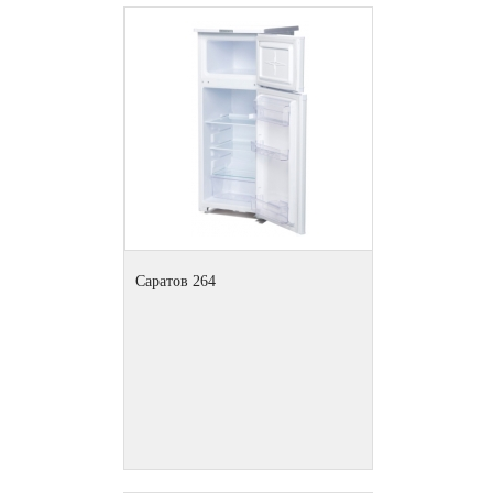
Саратов 264