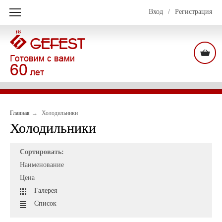
Вход
/
Регистрация
Главная
Холодильники
Холодильники
Сортировать:
Наименование
Цена
Галерея
Список