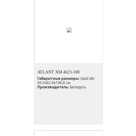
ATLANT ХМ 4623-100
Габаритные размеры:
(ШxГxВ)
59.5x62.9x196.8 см
Производитель:
Беларусь