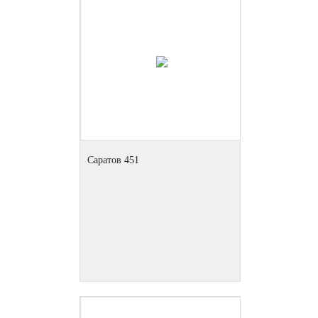
Саратов 451