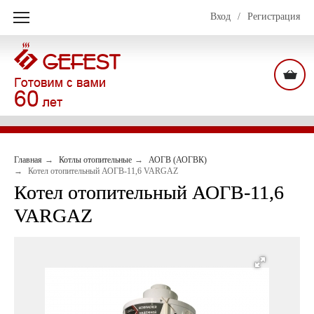
Вход
/
Регистрация
Главная
Котлы отопительные
АОГВ (АОГВК)
Котел отопительный АОГВ-11,6 VARGAZ
Котел отопительный АОГВ-11,6
VARGAZ