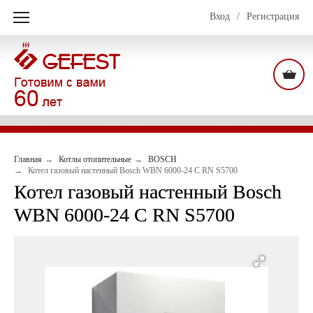
Вход
/
Регистрация
Главная
Котлы отопительные
BOSCH
Котел газовый настенный Bosch WBN 6000-24 C RN S5700
Котел газовый настенный Bosch
WBN 6000-24 C RN S5700