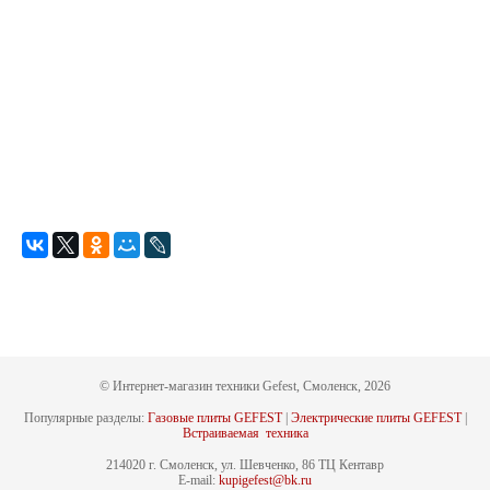
© Интернет-магазин техники Gefest, Смоленск, 2026
Популярные разделы:
Газовые плиты GEFEST
|
Электрические плиты GEFEST
|
Встраиваемая техника
214020 г. Смоленск, ул. Шевченко, 86 ТЦ Кентавр
E-mail:
kupigefest@bk.ru