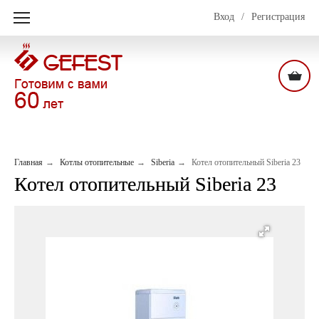
Вход
/
Регистрация
Главная
Котлы отопительные
Siberia
Котел отопительный Siberia 23
Котел отопительный Siberia 23