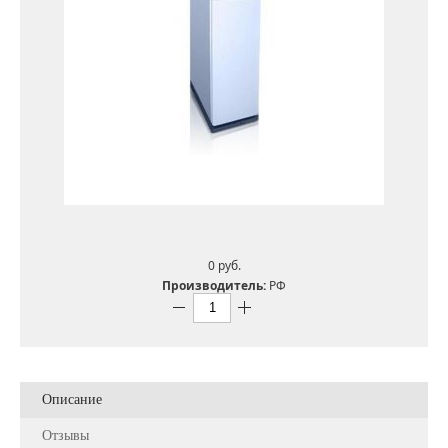
0 pуб.
Производитель:
РФ
Описание
Отзывы