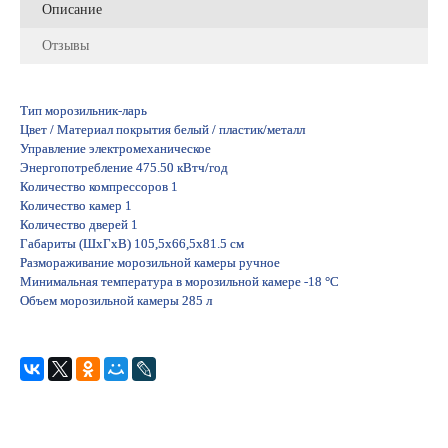
Описание
Отзывы
Тип морозильник-ларь
Цвет / Материал покрытия белый / пластик/металл
Управление электромеханическое
Энергопотребление 475.50 кВтч/год
Количество компрессоров 1
Количество камер 1
Количество дверей 1
Габариты (ШxГxВ) 105,5x66,5x81.5 см
Размораживание морозильной камеры ручное
Минимальная температура в морозильной камере -18 °C
Объем морозильной камеры 285 л