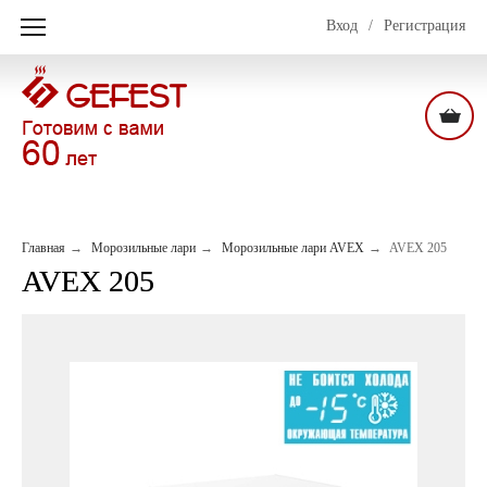
Вход
/
Регистрация
Главная
Морозильные лари
Морозильные лари AVEX
AVEX 205
AVEX 205