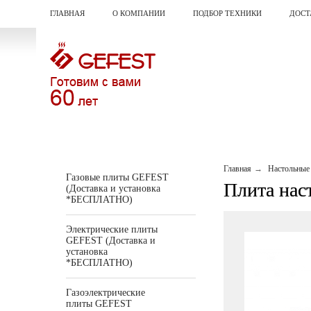
ГЛАВНАЯ
О КОМПАНИИ
ПОДБОР ТЕХНИКИ
ДОСТ
Главная
Настольные
Газовые плиты GEFEST
Плита нас
(Доставка и установка
*БЕСПЛАТНО)
Электрические плиты
GEFEST (Доставка и
установка
*БЕСПЛАТНО)
Газоэлектрические
плиты GEFEST