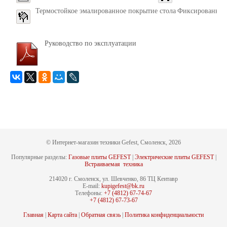
Термостойкое эмалированное покрытие стола
Фиксированное
Руководство по эксплуатации
© Интернет-магазин техники Gefest, Смоленск, 2026
Популярные разделы:
Газовые плиты GEFEST
|
Электрические плиты GEFEST
|
Встраиваемая техника
214020 г. Смоленск, ул. Шевченко, 86 ТЦ Кентавр
E-mail:
kupigefest@bk.ru
Телефоны:
+7 (4812) 67-74-67
+7 (4812) 67-73-67
Главная
|
Карта сайта
|
Обратная связь
|
Политика конфиденциальности