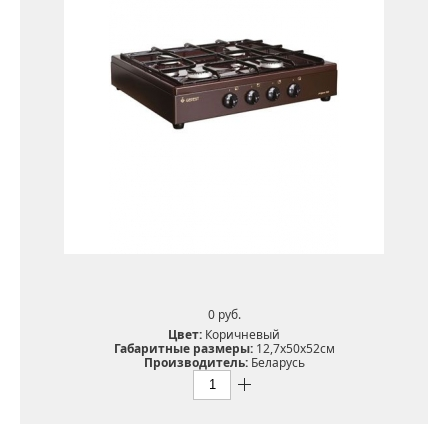
0 pуб.
Цвет:
Коричневый
Габаритные размеры:
12,7х50х52см
Производитель:
Беларусь