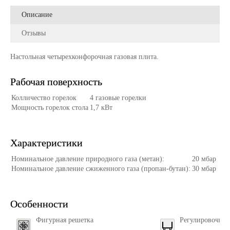
Описание
Отзывы
Настольная четырехконфорочная газовая плита.
Рабочая поверхность
Колличество горелок
4 газовые горелки
Мощность горелок стола
1,7 кВт
Характеристики
Номинальное давление природного газа (метан):
20 мбар
Номинальное давление сжиженного газа (пропан-бутан):
30 мбар
Особенности
Фигурная решетка
Регулировочны