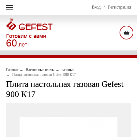
Вход
/
Регистрация
Главная
Настольные плиты
газовые
Плита настольная газовая Gefest 900 К17
Плита настольная газовая Gefest
900 К17