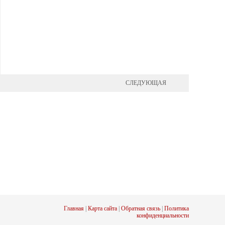
СЛЕДУЮЩАЯ
Главная
|
Карта сайта
|
Обратная связь
|
Политика
конфиденциальности