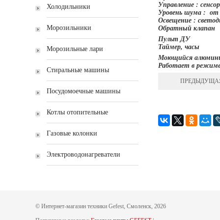
Управление : сенсо
Холодильники
Уровень шума : от 
Освещение : светод
Морозильники
Обратный клапан
Пульт ДУ
Таймер, часы
Морозильные лари
Моющийся алюмин
Работает в режиме
Стиральные машины
ПРЕДЫДУЩА
Посудомоечные машины
Котлы отопительные
Газовые колонки
Электроводонагреватели
© Интернет-магазин техники Gefest, Смоленск, 2026