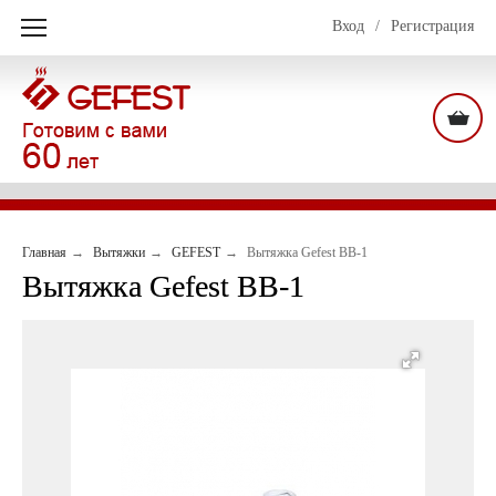
Вход
/
Регистрация
Главная
Вытяжки
GEFEST
Вытяжка Gefest ВВ-1
Вытяжка Gefest ВВ-1