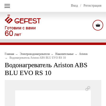
Вход
/
Регистрация
Главная
Электроводонагреватели
Накопительные
Ariston
Водонагреватель Ariston ABS BLU EVO RS 10
Водонагреватель Ariston ABS
BLU EVO RS 10