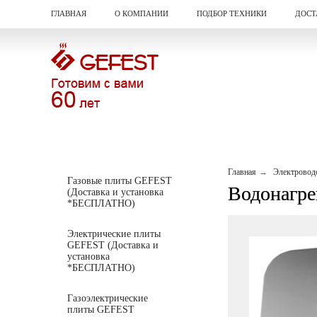
ГЛАВНАЯ
О КОМПАНИИ
ПОДБОР ТЕХНИКИ
ДОСТ
Главная
Электровод
Газовые плиты GEFEST
Водонагре
(Доставка и установка
*БЕСПЛАТНО)
Электрические плиты
GEFEST (Доставка и
установка
*БЕСПЛАТНО)
Газоэлектрические
плиты GEFEST