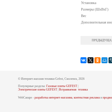
Установка
Размеры (ШхВхГ)
Вес
Дополнительная ин
ПРЕДЫДУЩА
© Интернет-магазин техники Gefest, Смоленск, 2026
Популярные разделы:
Газовые плиты GEFEST
|
Электрические плиты GEFEST
|
Встраиваемая техника
WebCanape -
разработка интернет-магазина
,
контекстная реклама
и
продви