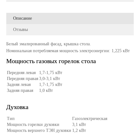
Описание
Отзывы
Белый эмалированный фасад, крышка стола.
Номинальная потребляемая мощность электроэнергии: 1,225 кВт
Мощность газовых горелок стола
Передняя левая
1,7-1,75 кВт
Передняя правая
3,0-3,1 кВт
Задняя левая
1,7-1,75 кВт
Задняя правая
1,0 кВт
Духовка
Тип
Газоэлектрическая
Мощность горелки духовки
3,1 кВт
Мощность верхнего ТЭН духовки
1,2 кВт