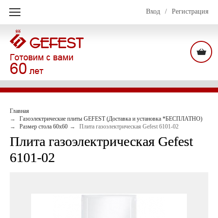
Вход
/
Регистрация
Главная
Газоэлектрические плиты GEFEST (Доставка и установка *БЕСПЛАТНО)
Размер стола 60х60
Плита газоэлектрическая Gefest 6101-02
Плита газоэлектрическая Gefest
6101-02