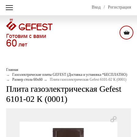
Вход
/
Регистрация
Главная
Газоэлектрические плиты GEFEST (Доставка и установка *БЕСПЛАТНО)
Размер стола 60х60
Плита газоэлектрическая Gefest 6101-02 К (0001)
Плита газоэлектрическая Gefest
6101-02 К (0001)