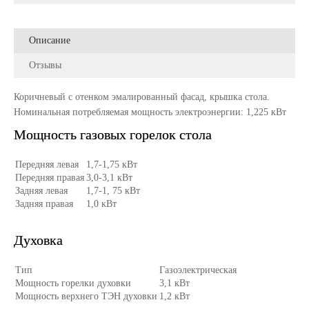
Описание
Отзывы
Коричневый с отенком эмалированный фасад, крышка стола.
Номинальная потребляемая мощность электроэнергии: 1,225 кВт
Мощность газовых горелок стола
Передняя левая
1,7-1,75 кВт
Передняя правая
3,0-3,1 кВт
Задняя левая
1,7-1, 75 кВт
Задняя правая
1,0 кВт
Духовка
Тип
Газоэлектрическая
Мощность горелки духовки
3,1 кВт
Мощность верхнего ТЭН духовки
1,2 кВт