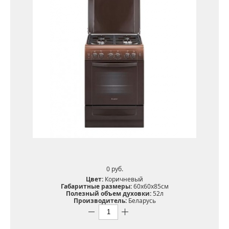
0 pуб.
Цвет:
Коричневый
Габаритные размеры:
60х60х85см
Полезный объем духовки:
52л
Производитель:
Беларусь