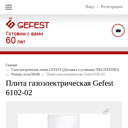
Вход
/
Регистрация
Главная
Газоэлектрические плиты GEFEST (Доставка и установка *БЕСПЛАТНО)
Размер стола 60х60
Плита газоэлектрическая Gefest 6102-02
Плита газоэлектрическая Gefest
6102-02