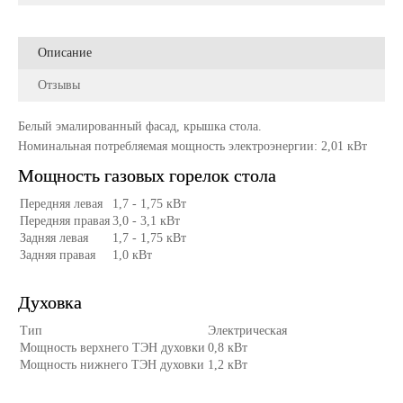
Описание
Отзывы
Белый эмалированный фасад, крышка стола.
Номинальная потребляемая мощность электроэнергии: 2,01 кВт
Мощность газовых горелок стола
Передняя левая
1,7 - 1,75 кВт
Передняя правая
3,0 - 3,1 кВт
Задняя левая
1,7 - 1,75 кВт
Задняя правая
1,0 кВт
Духовка
Тип
Электрическая
Мощность верхнего ТЭН духовки
0,8 кВт
Мощность нижнего ТЭН духовки
1,2 кВт