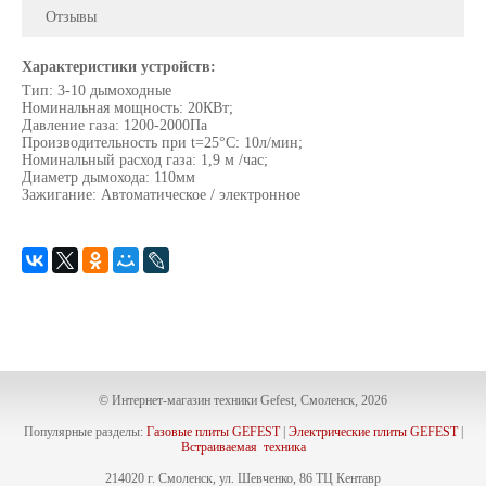
Отзывы
Характеристики устройств:
Тип: 3-10 дымоходные
Номинальная мощность: 20КВт;
Давление газа: 1200-2000Па
Производительность при t=25°C: 10л/мин;
Номинальный расход газа: 1,9 м /час;
Диаметр дымохода: 110мм
Зажигание: Автоматическое / электронное
© Интернет-магазин техники Gefest, Смоленск, 2026
Популярные разделы:
Газовые плиты GEFEST
|
Электрические плиты GEFEST
|
Встраиваемая техника
214020 г. Смоленск, ул. Шевченко, 86 ТЦ Кентавр