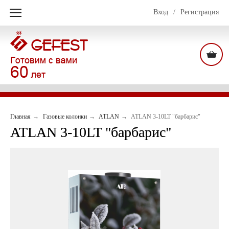
Вход
/
Регистрация
Главная
Газовые колонки
ATLAN
ATLAN 3-10LT "барбарис"
ATLAN 3-10LT "барбарис"