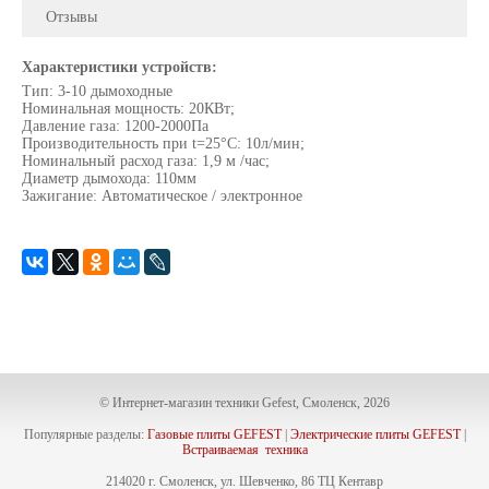
Отзывы
Характеристики устройств:
Тип: 3-10 дымоходные
Номинальная мощность: 20КВт;
Давление газа: 1200-2000Па
Производительность при t=25°C: 10л/мин;
Номинальный расход газа: 1,9 м /час;
Диаметр дымохода: 110мм
Зажигание: Автоматическое / электронное
© Интернет-магазин техники Gefest, Смоленск, 2026
Популярные разделы:
Газовые плиты GEFEST
|
Электрические плиты GEFEST
|
Встраиваемая техника
214020 г. Смоленск, ул. Шевченко, 86 ТЦ Кентавр