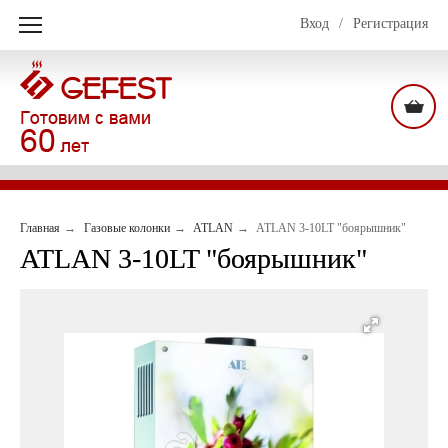
Вход
/
Регистрация
Главная
Газовые колонки
ATLAN
ATLAN 3-10LT "боярышник"
ATLAN 3-10LT "боярышник"