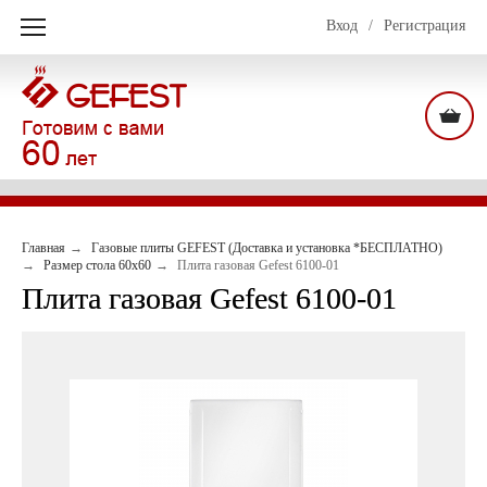
Вход
/
Регистрация
Главная
Газовые плиты GEFEST (Доставка и установка *БЕСПЛАТНО)
Размер стола 60х60
Плита газовая Gefest 6100-01
Плита газовая Gefest 6100-01