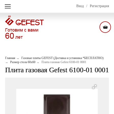
Вход
/
Регистрация
Главная
Газовые плиты GEFEST (Доставка и установка *БЕСПЛАТНО)
Размер стола 60х60
Плита газовая Gefest 6100-01 0001
Плита газовая Gefest 6100-01 0001