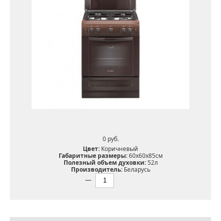
0 pуб.
Цвет:
Коричневый
Габаритные размеры:
60х60х85см
Полезный объем духовки:
52л
Производитель:
Беларусь