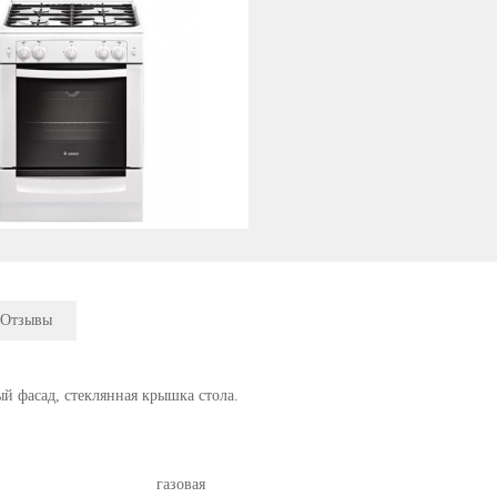
Отзывы
й фасад, стеклянная крышка стола.
газовая