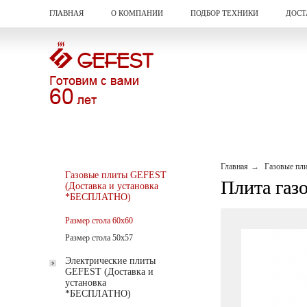
ГЛАВНАЯ
О КОМПАНИИ
ПОДБОР ТЕХНИКИ
ДОСТ
Главная
Газовые пл
Газовые плиты GEFEST
Плита газо
(Доставка и установка
*БЕСПЛАТНО)
Размер стола 60х60
Размер стола 50х57
Электрические плиты
GEFEST (Доставка и
установка
*БЕСПЛАТНО)