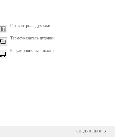
Газ-контроль духовки
Термоуказатель духовки
Регулировочные ножки
СЛЕДУЮЩАЯ