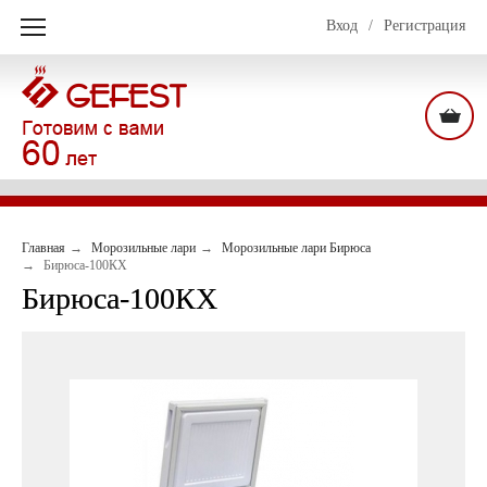
Вход
/
Регистрация
Главная
Морозильные лари
Морозильные лари Бирюса
Бирюса-100КХ
Бирюса-100КХ