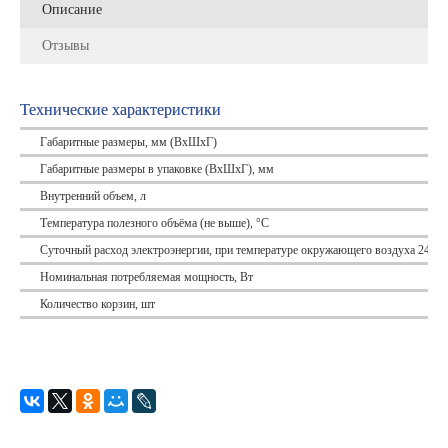
Описание
Отзывы
Технические характеристики
Габаритные размеры, мм (ВхШхГ)
Габаритные размеры в упаковке (ВхШхГ), мм
Внутренний объем, л
Температура полезного объёма (не выше), °C
Суточный расход электроэнергии, при температуре окружающего воздуха 24°C,
Номинальная потребляемая мощность, Вт
Количество корзин, шт