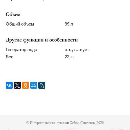
Объем
Общий объем
99 л
Другие функции и особенности
Генератор льда
отсутствует
Вес
23 кг
© Интернет-магазин техники Gefest, Смоленск, 2026