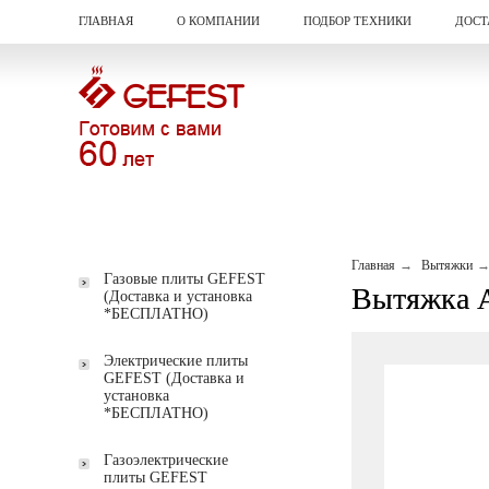
ГЛАВНАЯ
О КОМПАНИИ
ПОДБОР ТЕХНИКИ
ДОСТ
Главная
Вытяжки
Газовые плиты GEFEST
Вытяжка 
(Доставка и установка
*БЕСПЛАТНО)
Электрические плиты
GEFEST (Доставка и
установка
*БЕСПЛАТНО)
Газоэлектрические
плиты GEFEST