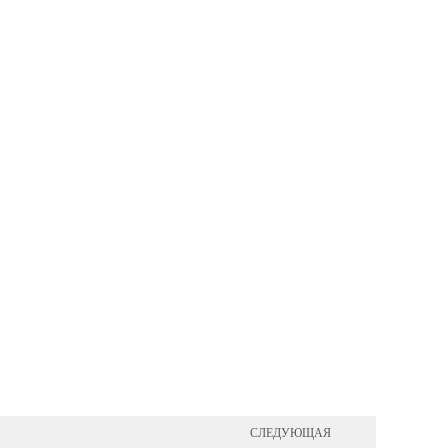
СЛЕДУЮЩАЯ