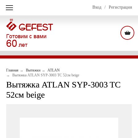
Вход
/
Регистрация
Главная
Вытяжки
ATLAN
Вытяжка ATLAN SYP-3003 TC 52cм beige
Вытяжка ATLAN SYP-3003 TC
52cм beige