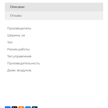
Описание
Отзывы
Производитель
Ширина, см
Тип
Режим работы
Тип управления
Производительность
Диам. воздухов.