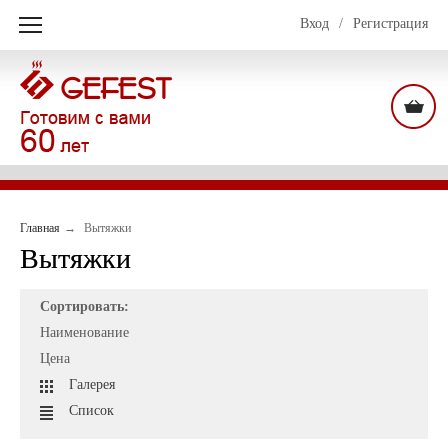
Вход
/
Регистрация
Главная
Вытяжки
Вытяжки
Сортировать:
Наименование
Цена
Галерея
Список