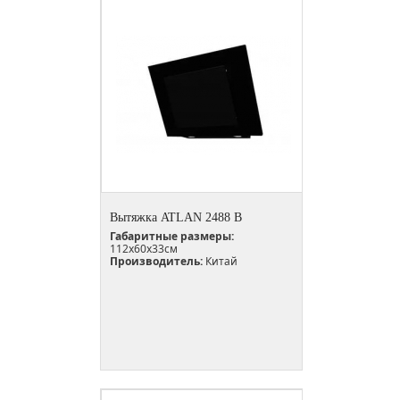
Вытяжка ATLAN 2488 B
Габаритные размеры:
112х60х33см
Производитель:
Китай