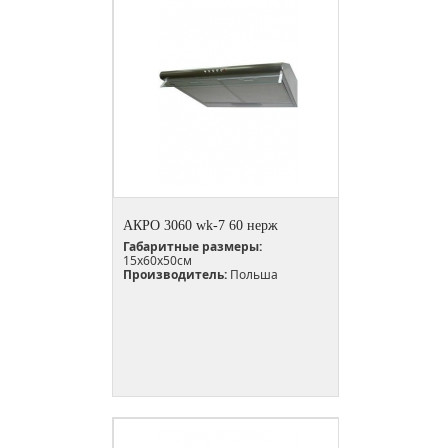
АКРО 3060 wk-7 60 нерж
Габаритные размеры:
15х60х50см
Производитель:
Польша