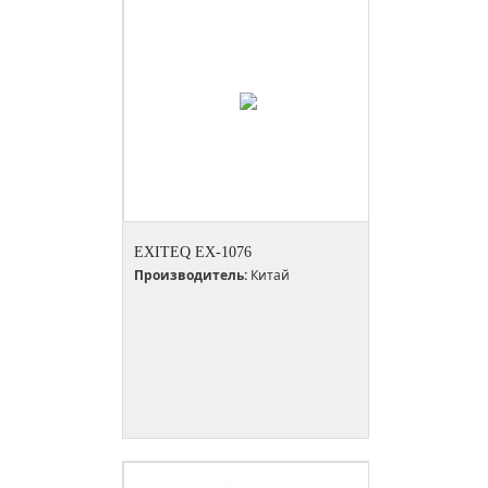
EXITEQ EX-1076
Производитель:
Китай