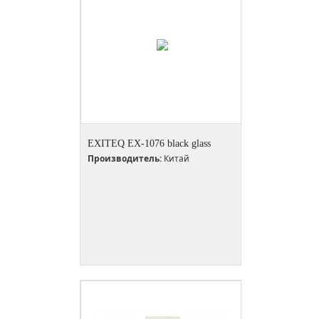
EXITEQ EX-1076 black glass
Производитель:
Китай