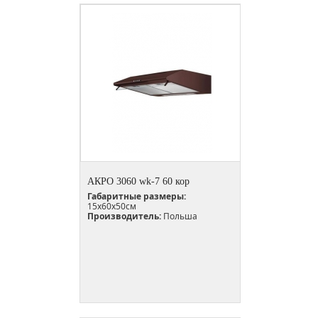
АКРО 3060 wk-7 60 кор
Габаритные размеры:
15х60х50см
Производитель:
Польша