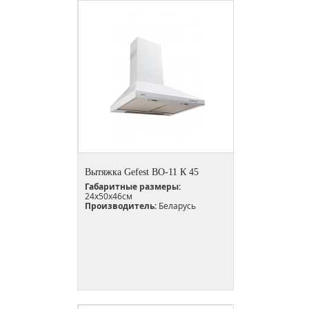
Вытяжка Gefest ВО-11 К 45
Габаритные размеры:
24х50х46см
Производитель:
Беларусь