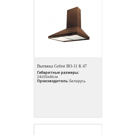
Вытяжка Gefest ВО-11 К 47
Габаритные размеры:
24х50х46см
Производитель:
Беларусь