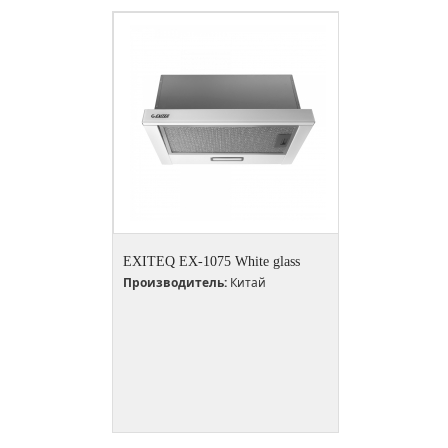
EXITEQ EX-1075 White glass
Производитель:
Китай