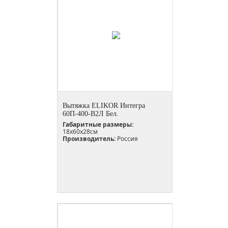
Вытяжка ELIKOR Интегра
60П-400-В2Л Бел.
Габаритные размеры:
18х60х28см
Производитель:
Россия