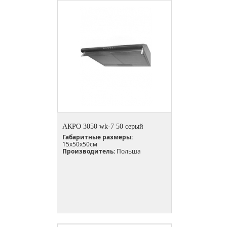
АКРО 3050 wk-7 50 серый
Габаритные размеры:
15х50х50см
Производитель:
Польша