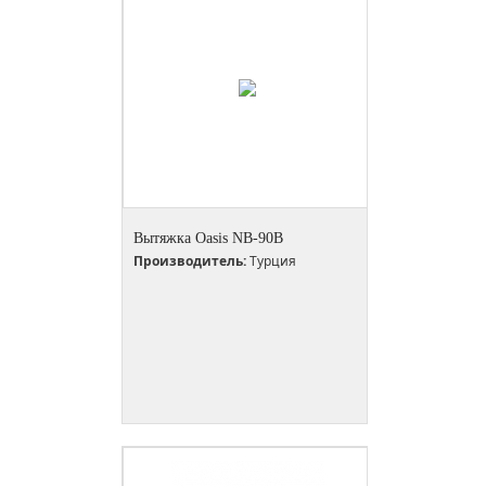
Вытяжка Oasis NB-90B
Производитель:
Турция