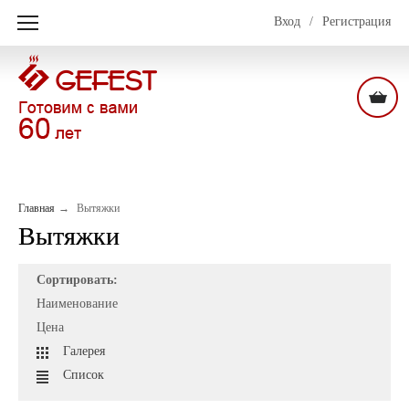
Вход
/
Регистрация
Главная
Вытяжки
Вытяжки
Сортировать:
Наименование
Цена
Галерея
Список