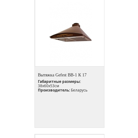
Вытяжка Gefest ВВ-1 К 17
Габаритные размеры:
38х60х53см
Производитель:
Беларусь