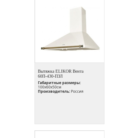
Вытяжка ELIKOR Вента
60П-430-ПЗЛ
Габаритные размеры:
100х60х50см
Производитель:
Россия