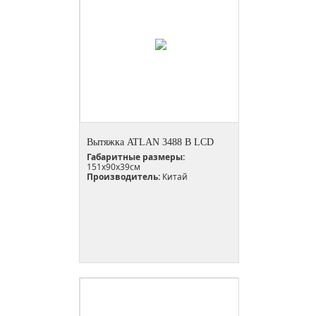
Вытяжка ATLAN 3488 B LCD
Габаритные размеры:
151х90х39см
Производитель:
Китай