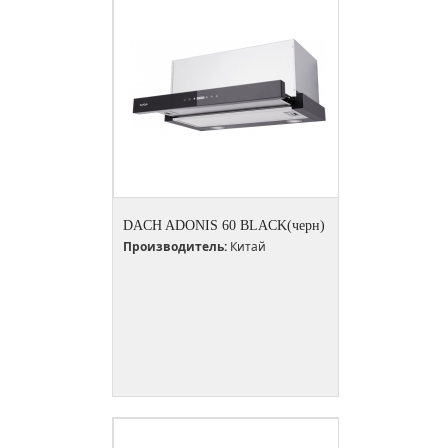
DACH ADONIS 60 BLACK(черн)
Производитель:
Китай