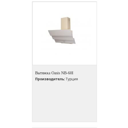
Вытяжка Oasis NB-60I
Производитель:
Турция