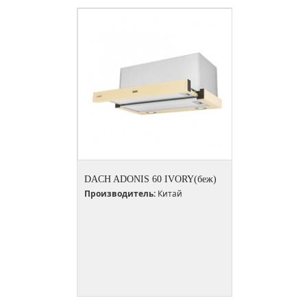
DACH ADONIS 60 IVORY(беж)
Производитель:
Китай