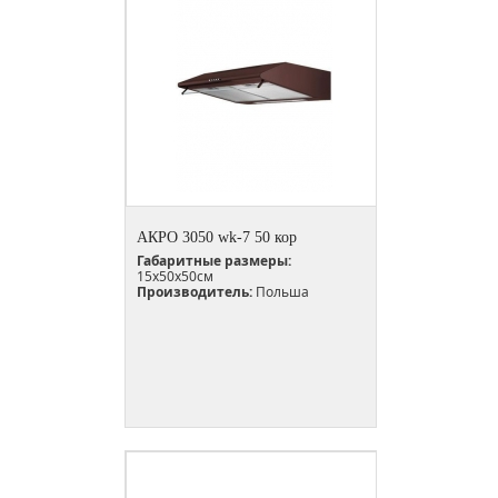
АКРО 3050 wk-7 50 кор
Габаритные размеры:
15х50х50см
Производитель:
Польша