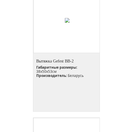
Вытяжка Gefest ВВ-2
Габаритные размеры:
38х50х53см
Производитель:
Беларусь