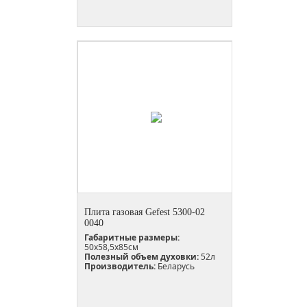
Плита газовая Gefest 5300-02
0040
Габаритные размеры:
50x58,5x85см
Полезный объем духовки:
52л
Производитель:
Беларусь