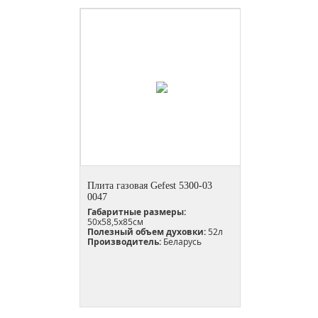
Плита газовая Gefest 5300-03
0047
Габаритные размеры:
50x58,5x85см
Полезный объем духовки:
52л
Производитель:
Беларусь