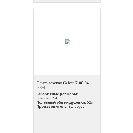
Плита газовая Gefest 6100-04
0004
Габаритные размеры:
60х60х85см
Полезный объем духовки:
52л
Производитель:
Беларусь