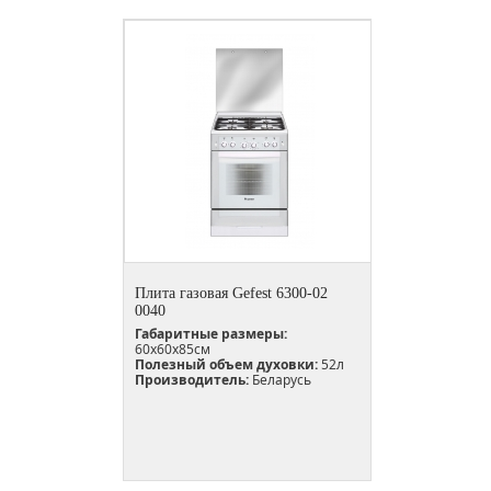
Плита газовая Gefest 6300-02
0040
Габаритные размеры:
60х60х85см
Полезный объем духовки:
52л
Производитель:
Беларусь