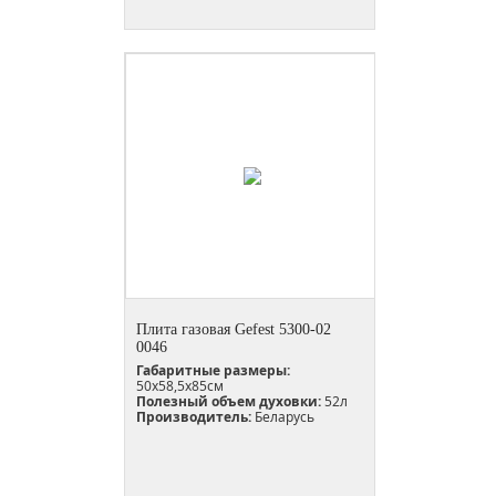
Плита газовая Gefest 5300-02
0046
Габаритные размеры:
50x58,5x85см
Полезный объем духовки:
52л
Производитель:
Беларусь