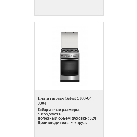
Плита газовая Gefest 5100-04
0004
Габаритные размеры:
50x58,5x85см
Полезный объем духовки:
52л
Производитель:
Беларусь