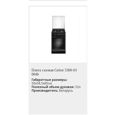
Плита газовая Gefest 5300-03
0046
Габаритные размеры:
50x58,5x85см
Полезный объем духовки:
52л
Производитель:
Беларусь