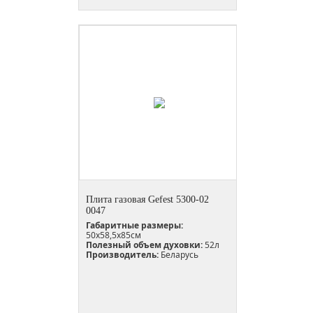
Плита газовая Gefest 5300-02
0047
Габаритные размеры:
50x58,5x85см
Полезный объем духовки:
52л
Производитель:
Беларусь