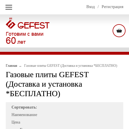
Вход
/
Регистрация
Главная
Газовые плиты GEFEST (Доставка и установка *БЕСПЛАТНО)
Газовые плиты GEFEST
(Доставка и установка
*БЕСПЛАТНО)
Сортировать:
Наименование
Цена