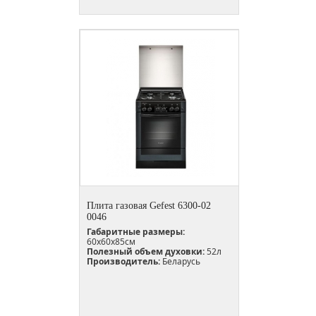
Плита газовая Gefest 6300-02
0046
Габаритные размеры:
60х60х85см
Полезный объем духовки:
52л
Производитель:
Беларусь