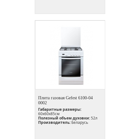
Плита газовая Gefest 6100-04
0002
Габаритные размеры:
60х60х85см
Полезный объем духовки:
52л
Производитель:
Беларусь