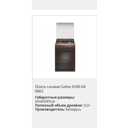
Плита газовая Gefest 6100-04
0003
Габаритные размеры:
60х60х85см
Полезный объем духовки:
52л
Производитель:
Беларусь