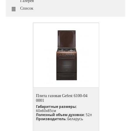
Галерея
Список
Плита газовая Gefest 6100-04
0001
Габаритные размеры:
60х60х85см
Полезный объем духовки:
52л
Производитель:
Беларусь