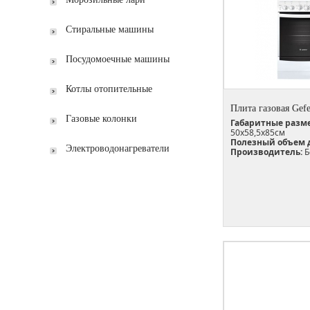
Стиральные машины
Посудомоечные машины
Котлы отопительные
Плита газовая Gefe
Газовые колонки
Габаритные разм
50х58,5х85см
Полезный объем 
Электроводонагреватели
Производитель:
Б