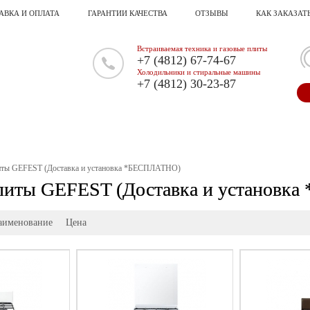
АВКА И ОПЛАТА
ГАРАНТИИ КАЧЕСТВА
ОТЗЫВЫ
КАК ЗАКАЗАТ
Встраиваемая техника и газовые плиты
+7 (4812) 67-74-67
Холодильники и стиральные машины
+7 (4812) 30-23-87
иты GEFEST (Доставка и установка *БЕСПЛАТНО)
литы GEFEST (Доставка и установк
аименование
Цена