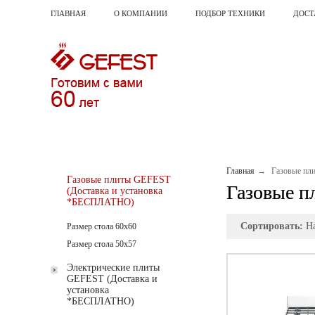
ГЛАВНАЯ
О КОМПАНИИ
ПОДБОР ТЕХНИКИ
ДОСТ
Главная
Газовые пл
Газовые плиты GEFEST
Газовые п
(Доставка и установка
*БЕСПЛАТНО)
Сортировать:
Н
Размер стола 60х60
Размер стола 50х57
Электрические плиты
GEFEST (Доставка и
установка
*БЕСПЛАТНО)