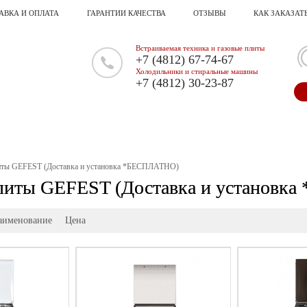
АВКА И ОПЛАТА
ГАРАНТИИ КАЧЕСТВА
ОТЗЫВЫ
КАК ЗАКАЗАТ
Встраиваемая техника и газовые плиты
+7 (4812) 67-74-67
Холодильники и стиральные машины
+7 (4812) 30-23-87
иты GEFEST (Доставка и установка *БЕСПЛАТНО)
литы GEFEST (Доставка и установк
аименование
Цена