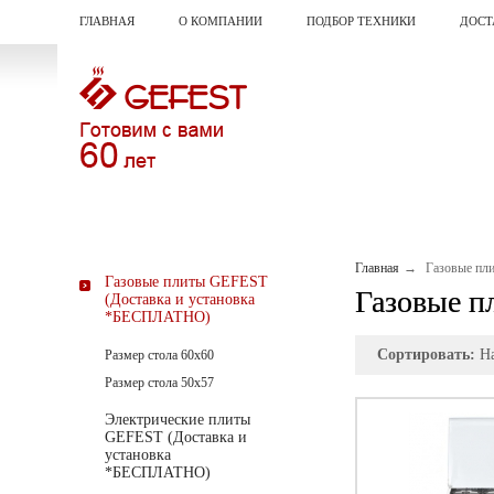
ГЛАВНАЯ
О КОМПАНИИ
ПОДБОР ТЕХНИКИ
ДОСТ
Главная
Газовые пл
Газовые плиты GEFEST
Газовые п
(Доставка и установка
*БЕСПЛАТНО)
Сортировать:
Н
Размер стола 60х60
Размер стола 50х57
Электрические плиты
GEFEST (Доставка и
установка
*БЕСПЛАТНО)