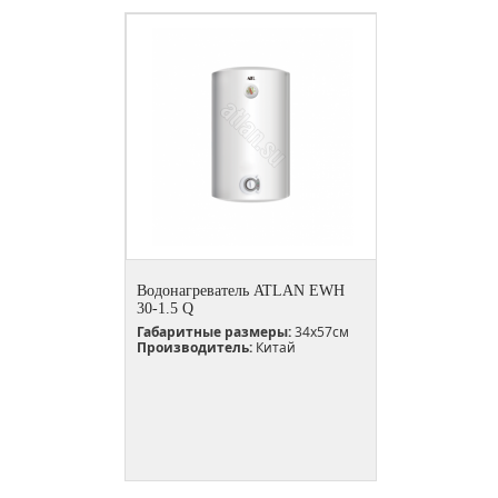
Водонагреватель ATLAN EWH
30-1.5 Q
Габаритные размеры:
34x57см
Производитель:
Китай