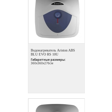
Водонагреватель Ariston ABS
BLU EVO RS 10U
Габаритные размеры:
360x360x276см