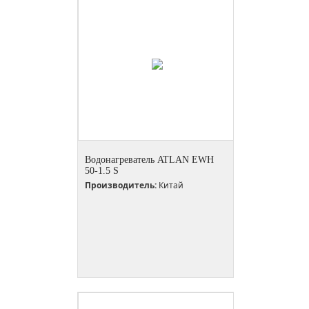
Водонагреватель ATLAN EWH
50-1.5 S
Производитель:
Китай