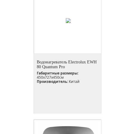
Водонагреватель Electrolux EWH
80 Quantum Pro
Габаритные размеры:
450x727x450см
Производитель:
Китай