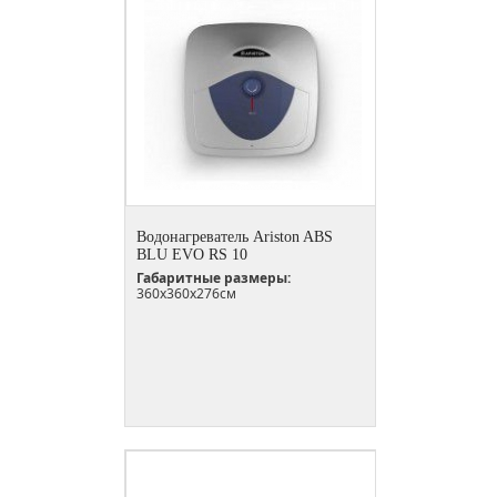
Водонагреватель Ariston ABS
BLU EVO RS 10
Габаритные размеры:
360x360x276см