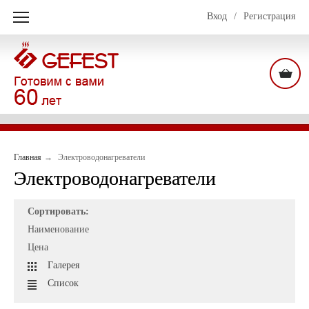
Вход
/
Регистрация
Главная
Электроводонагреватели
Электроводонагреватели
Сортировать:
Наименование
Цена
Галерея
Список